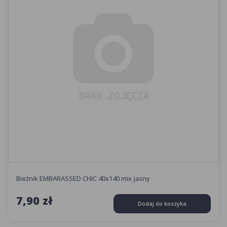
Bieżnik EMBARASSED CHIC 40x140 mix jasny
7,90 zł
Dodaj do koszyka