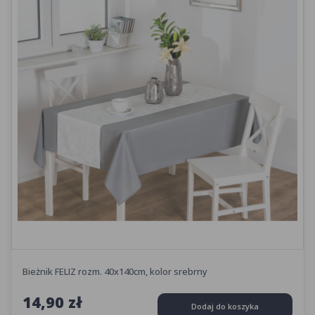
Bieżnik FELIZ rozm. 40x140cm, kolor srebrny
14,90 zł
Dodaj do koszyka