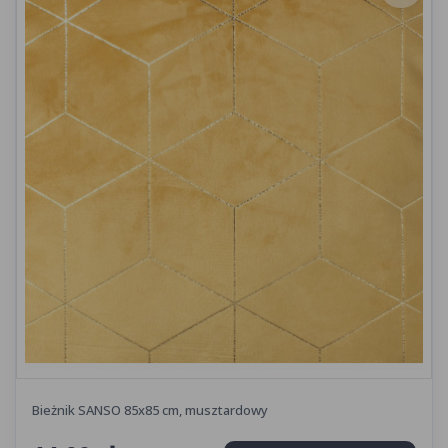
Bieżnik SANSO 85x85 cm, musztardowy