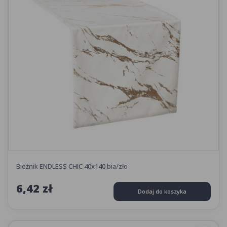
Bieżnik ENDLESS CHIC 40x140 bia/zło
6,42 zł
Dodaj do koszyka