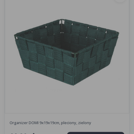
Organizer DOMI 9x19x19cm, pleciony, zielony