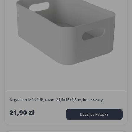
Organizer MAKEUP, rozm. 21,5x15x8,5cm, kolor szary
21,90 zł
Dodaj do koszyka