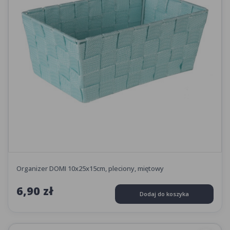
Organizer DOMI 10x25x15cm, pleciony, miętowy
6,90 zł
Dodaj do koszyka